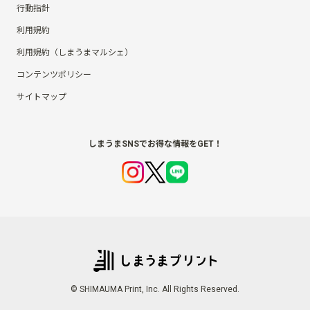
行動指針
利用規約
利用規約（しまうまマルシェ）
コンテンツポリシー
サイトマップ
しまうまSNSでお得な情報をGET！
© SHIMAUMA Print, Inc. All Rights Reserved.