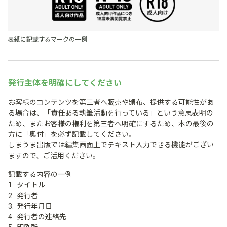
表紙に記載するマークの一例
発行主体を明確にしてください
お客様のコンテンツを第三者へ販売や頒布、提供する可能性があ
る場合は、「責任ある執筆活動を行っている」という意思表明の
ため、またお客様の権利を第三者へ明確にするため、本の最後の
方に「奥付」を必ず記載してください。
しまうま出版では編集画面上でテキスト入力できる機能がござい
ますので、ご活用ください。
記載する内容の一例
タイトル
発行者
発行年月日
発行者の連絡先