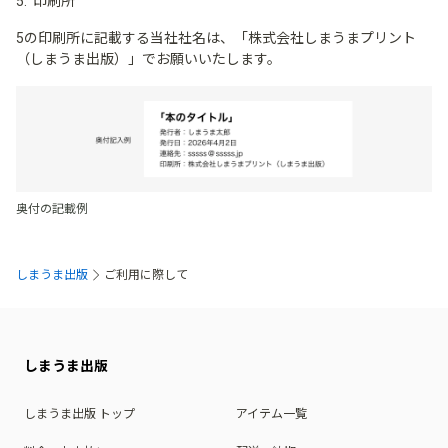
印刷所
5の印刷所に記載する当社社名は、「株式会社しまうまプリント
（しまうま出版）」でお願いいたします。
奥付の記載例
しまうま出版
ご利用に際して
しまうま出版
しまうま出版 トップ
アイテム一覧