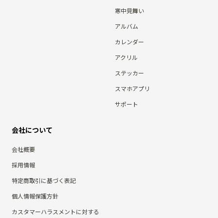
寒中見舞い
アルバム
カレンダー
アクリル
ステッカー
スマホアプリ
サポート
会社について
会社概要
採用情報
特定商取引に基づく表記
個人情報保護方針
カスタマーハラスメントに対する