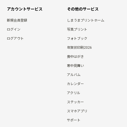
アカウントサービス
その他のサービス
新規会員登録
しまうまプリントホーム
ログイン
写真プリント
ログアウト
フォトブック
年賀状印刷2026
喪中はがき
寒中見舞い
アルバム
カレンダー
アクリル
ステッカー
スマホアプリ
サポート