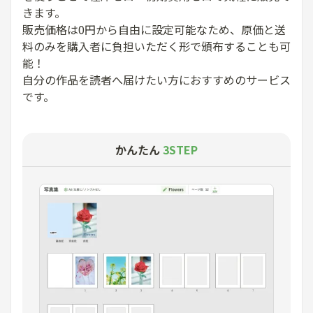
きます。
販売価格は0円から自由に設定可能なため、原価と送
料のみを購入者に負担いただく形で頒布することも可
能！
自分の作品を読者へ届けたい方におすすめのサービス
です。
かんたん
3STEP