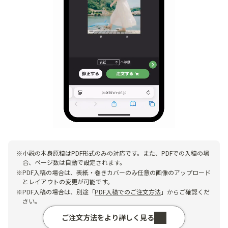
小説の本身原稿はPDF形式のみの対応です。また、PDFでの入稿の場
合、ページ数は自動で設定されます。
PDF入稿の場合は、表紙・巻きカバーのみ任意の画像のアップロード
とレイアウトの変更が可能です。
PDF入稿の場合は、別途「
PDF入稿でのご注文方法
」からご確認くだ
さい。
ご注文方法をより詳しく見る