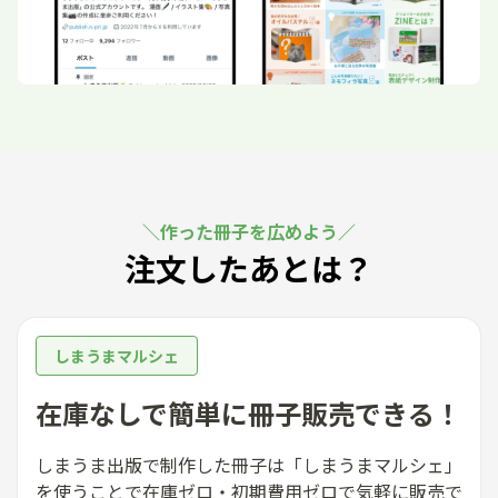
作った冊子を広めよう
注文したあとは？
しまうまマルシェ
在庫なしで簡単に冊子販売できる！
しまうま出版で制作した冊子は「しまうまマルシェ」
を使うことで在庫ゼロ・初期費用ゼロで気軽に販売で