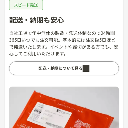
スピード発送
配送・納期も安心
自社工場で年中無休の製造・発送体制なので24時間
365日いつでも注文可能。基本的には注文後5日ほど
で発送いたします。イベントや締切がある方でも、安
心してご利用いただけます。
配送・納期について見る