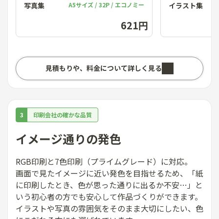
写真集
A5サイズ / 32P / エコノミー
イラスト集
621
円
見積もりや、料金について詳しく見る
3
印刷会社の確かな品質
イメージ通りの発色
RGB印刷と7色印刷（プライムグレード）に対応。
画面で見たイメージに近い発色を目指せるため、「紙
に印刷したとき、色が思った通りに出るか不安…」と
いう初心者の方でも安心して作品づくりができます。
イラストや写真の雰囲気をそのまま大切にしたい、色