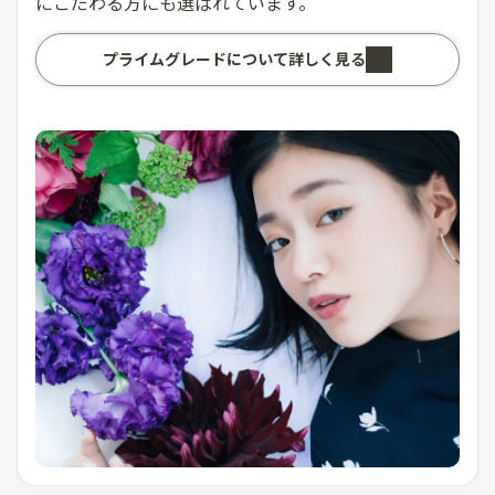
にこだわる方にも選ばれています。
プライムグレードについて詳しく見る