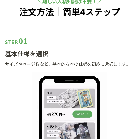
難しい入稿知識は不要！
注文方法｜簡単4ステップ
01
STEP.
基本仕様を選択
サイズやページ数など、基本的な本の仕様を初めに選択します。