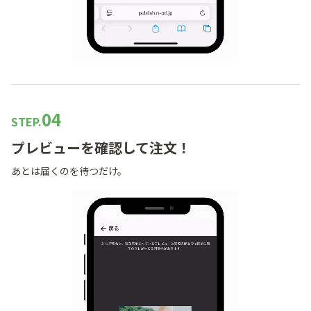
04
STEP.
プレビューを確認して注文！
あとは届くのを待つだけ。