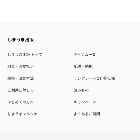
しまうま出版
しまうま出版 トップ
アイテム一覧
料金・お支払い
配送・納期
編集・注文方法
テンプレートと印刷仕様
ご利用に際して
読みもの
はじめての方へ
キャンペーン
しまうまマルシェ
よくあるご質問