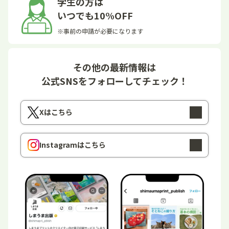
学生の方は
いつでも10%OFF
※事前の申請が必要になります
その他の最新情報は
公式SNSをフォローしてチェック！
Xはこちら
Instagramはこちら