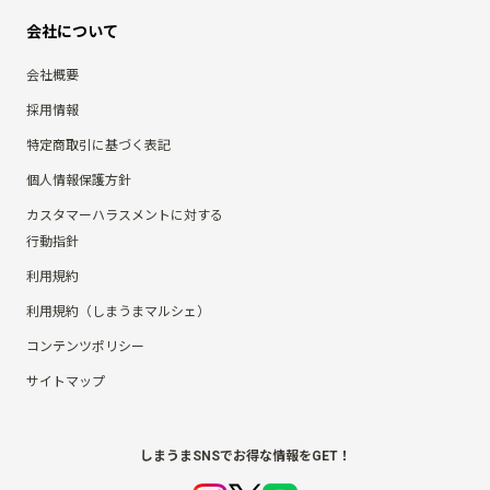
会社について
会社概要
採用情報
特定商取引に基づく表記
個人情報保護方針
カスタマーハラスメントに対する
行動指針
利用規約
利用規約（しまうまマルシェ）
コンテンツポリシー
サイトマップ
しまうまSNSでお得な情報をGET！