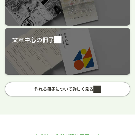
文章中心の冊子
作れる冊子について詳しく見る