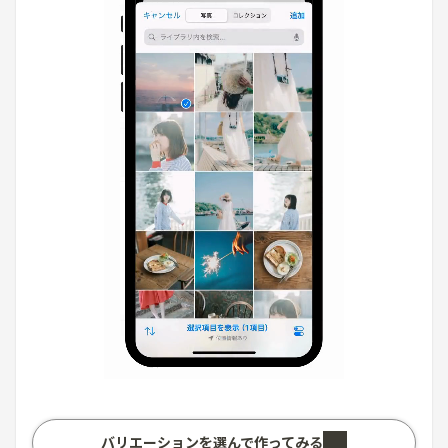
バリエーションを選んで作ってみる