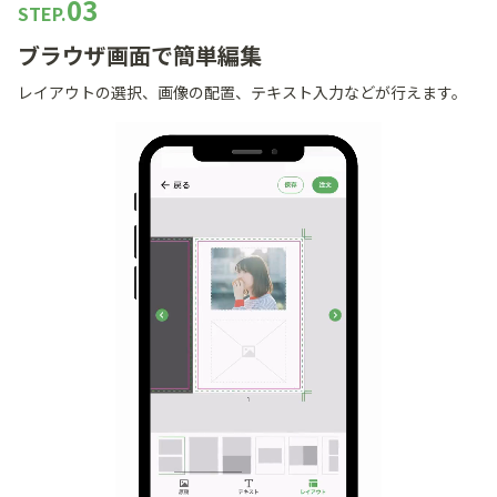
03
STEP.
ブラウザ画面で簡単編集
レイアウトの選択、画像の配置、テキスト入力などが行えます。