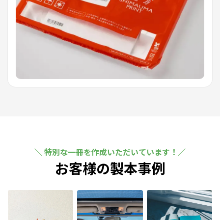
特別な一冊を作成いただいています！
お客様の製本事例