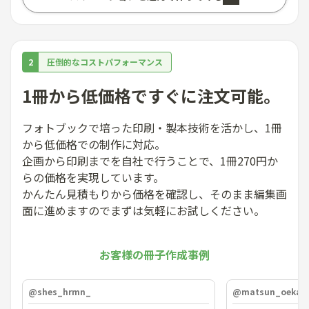
2
圧倒的なコストパフォーマンス
1冊から低価格ですぐに注文可能。
フォトブックで培った印刷・製本技術を活かし、1冊
から低価格での制作に対応。
企画から印刷までを自社で行うことで、1冊270円か
らの価格を実現しています。
かんたん見積もりから価格を確認し、そのまま編集画
面に進めますのでまずは気軽にお試しください。
お客様の冊子作成事例
@shes_hrmn_
@matsun_oekaki