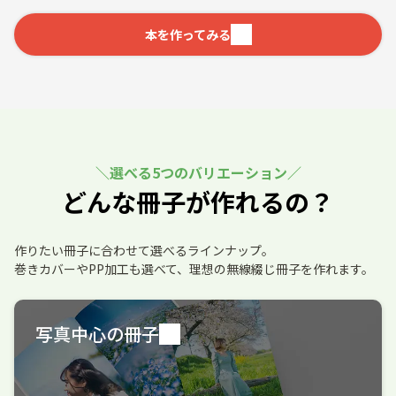
本を作ってみる
選べる5つのバリエーション
どんな冊子が作れるの？
作りたい冊子に合わせて選べるラインナップ。
巻きカバーやPP加工も選べて、理想の無線綴じ冊子を作れます。
写真中心の冊子