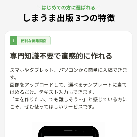
はじめての方に選ばれる
しまうま出版 3つの特徴
1
便利な編集画面
専門知識不要で直感的に作れる
スマホやタブレット、パソコンから簡単に入稿できま
す。
画像をアップロードして、選べるテンプレートに当て
はめるだけ。テキスト入力もできます。
「本を作りたい、でも難しそう…」と感じている方に
こそ、ぜひ使ってほしいサービスです。