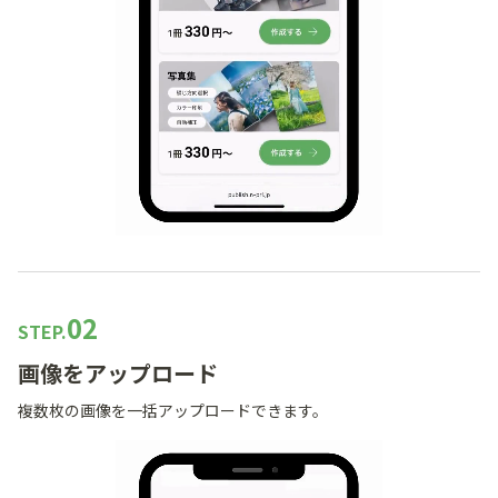
02
STEP.
画像をアップロード
複数枚の画像を一括アップロードできます。