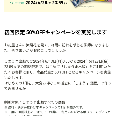
初回限定 50%OFFキャンペーンを実施します
お花屋さんの紫陽花を見て、梅雨の訪れを感じる季節になりまし
た。皆さまいかがお過ごしでしょうか。
しまうま出版では2024年6月3日(月)0:00から2024年6月28日(金)
23:59までの期間限定で、はじめて「しまうま出版」をご利用いた
だくお客様に限り、商品代金が50%OFFとなるキャンペーンを実施
いたします。
はじめての1冊を、大変お得なこの機会に「しまうま出版」で作っ
てみませんか。
割引対象：しまうま出版すべての商品
送料・決済手数料は本キャンペーンの割引対象外です。
一度に10冊以上のご注文で、お得にご利用いただけるボリュームディスカ