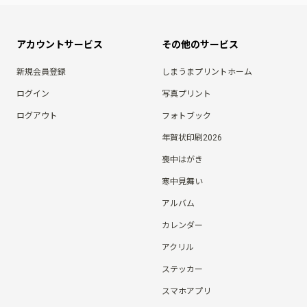
アカウントサービス
その他のサービス
新規会員登録
しまうまプリントホーム
ログイン
写真プリント
ログアウト
フォトブック
年賀状印刷2026
喪中はがき
寒中見舞い
アルバム
カレンダー
アクリル
ステッカー
スマホアプリ