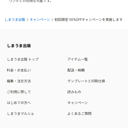
ウントとの併用も可能です。
しまうま出版
キャンペーン
初回限定 50%OFFキャンペーンを実施します
しまうま出版
しまうま出版 トップ
アイテム一覧
料金・お支払い
配送・納期
編集・注文方法
テンプレートと印刷仕様
ご利用に際して
読みもの
はじめての方へ
キャンペーン
しまうまマルシェ
よくあるご質問