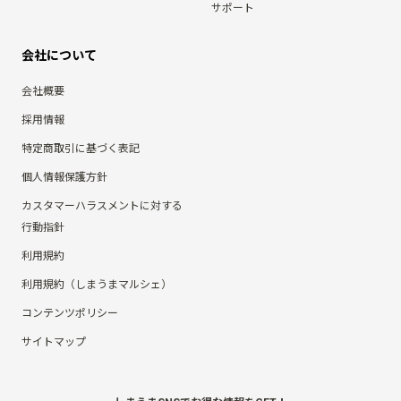
サポート
会社について
会社概要
採用情報
特定商取引に基づく表記
個人情報保護方針
カスタマーハラスメントに対する
行動指針
利用規約
利用規約（しまうまマルシェ）
コンテンツポリシー
サイトマップ