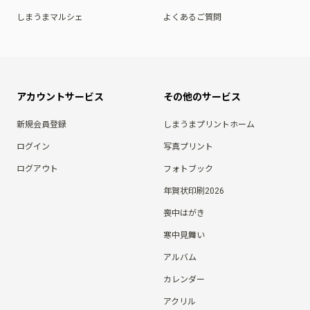
しまうまマルシェ
よくあるご質問
アカウントサービス
その他のサービス
新規会員登録
しまうまプリントホーム
ログイン
写真プリント
ログアウト
フォトブック
年賀状印刷2026
喪中はがき
寒中見舞い
アルバム
カレンダー
アクリル