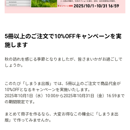
5冊以上のご注文で10%OFFキャンペーンを実
施します
秋の訪れを感じる季節となりましたが、皆さまいかがお過ごしで
しょうか。
このたび「しまうま出版」では、5冊以上のご注文で商品代金が
10%OFFとなるキャンペーンを実施いたします。
2025年10月1日（水）10:00から2025年10月31日（金）16:59まで
の期間限定です。
まとめて冊子を作るなら、大変お得なこの機会に「しまうま出
版」で作ってみませんか。