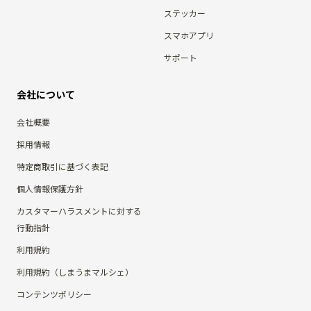
ステッカー
スマホアプリ
サポート
会社について
会社概要
採用情報
特定商取引に基づく表記
個人情報保護方針
カスタマーハラスメントに対する
行動指針
利用規約
利用規約（しまうまマルシェ）
コンテンツポリシー