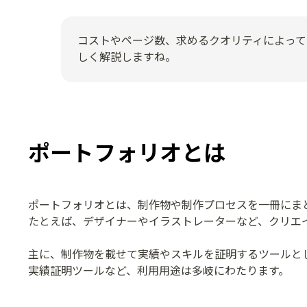
コストやページ数、求めるクオリティによって
しく解説しますね。
ポートフォリオとは
ポートフォリオとは、制作物や制作プロセスを一冊にま
たとえば、デザイナーやイラストレーターなど、クリエ
主に、制作物を載せて実績やスキルを証明するツールと
実績証明ツールなど、利用用途は多岐にわたります。