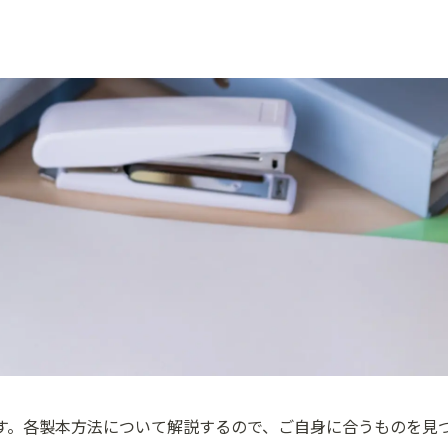
す。各製本方法について解説するので、ご自身に合うものを見