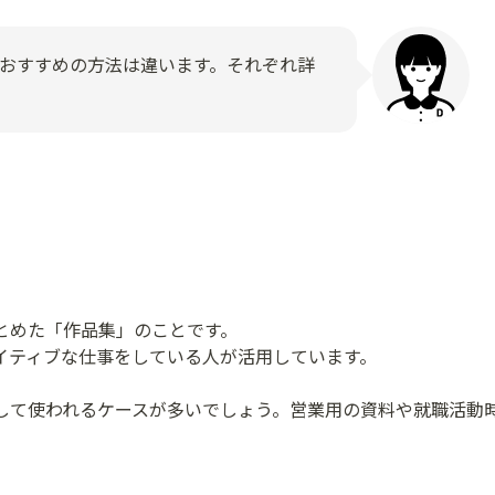
おすすめの方法は違います。それぞれ詳
とめた「作品集」のことです。
イティブな仕事をしている人が活用しています。
して使われるケースが多いでしょう。営業用の資料や就職活動