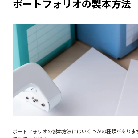
ポートフォリオの製本方法
ポートフォリオの製本方法にはいくつかの種類がありま