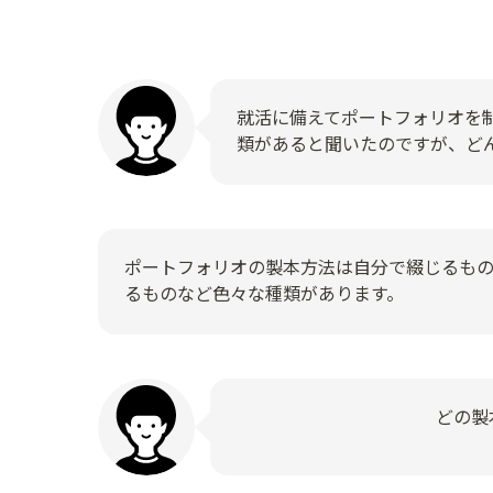
就活に備えてポートフォリオを
類があると聞いたのですが、ど
ポートフォリオの製本方法は自分で綴じるも
るものなど色々な種類があります。
どの製