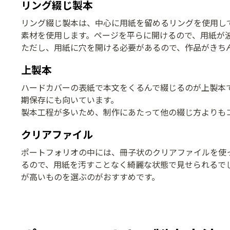
リング綴じ製本
リング綴じ製本は、中心に用紙を留めるリングを使用し
素材を使用します。ページを平らに開けるので、用紙が
ただし、用紙に穴を開ける必要があるので、作品がきち
上製本
ハードカバーの表紙で本文をくるんで綴じるのが上製本
期保存にも向いています。
製本工程が多いため、制作にあたって他の綴じ方よりも
クリアファイル
ポートフォリオの中には、冊子状のクリアファイルを使
るので、用紙を汚すことなく綺麗な状態で見せられるで
が高いものを選ぶのがおすすめです。