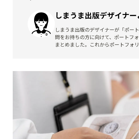
しまうま出版デザイナー
しまうま出版のデザイナーが「ポー
問をお持ちの方に向けて、ポートフ
まとめました。これからポートフォ