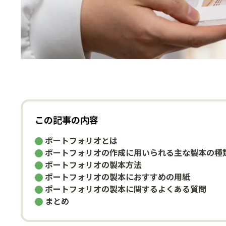
この記事の内容
ポートフォリオとは
ポートフォリオの作成に用いられる主な製本の種
ポートフォリオの製本方法
ポートフォリオの製本におすすめの用紙
ポートフォリオの製本に関するよくある質問
まとめ