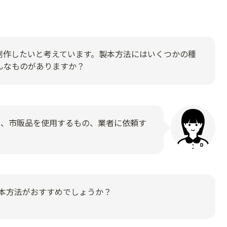
制作したいと考えています。製本方法にはいくつかの種
んなものがありますか？
の、市販品を使用するもの、業者に依頼す
本方法がおすすめでしょうか？