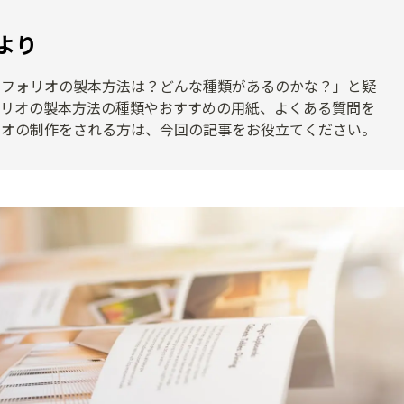
より
トフォリオの製本方法は？どんな種類があるのかな？」と疑
ォリオの製本方法の種類やおすすめの用紙、よくある質問を
リオの制作をされる方は、今回の記事をお役立てください。