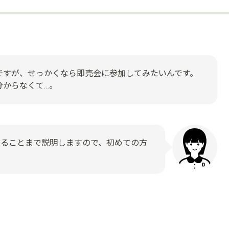
ですが、せっかくなら即売会に参加してみたいんです。
分からなくて…。
けることまで説明しますので、初めての方