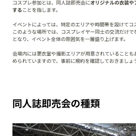
コスプレ参加とは、同人誌即売会に
オリジナルの衣装や
する
ことを指します。
イベントによっては、特定のエリアや時間帯を設けてコ
このような場所では、コスプレイヤー同士の交流だけで
となり、イベント全体の雰囲気を一層盛り上げます。
会場内には更衣室や撮影エリアが用意されていることも
められていますので、事前に規約を確認しておきましょ
同人誌即売会の種類