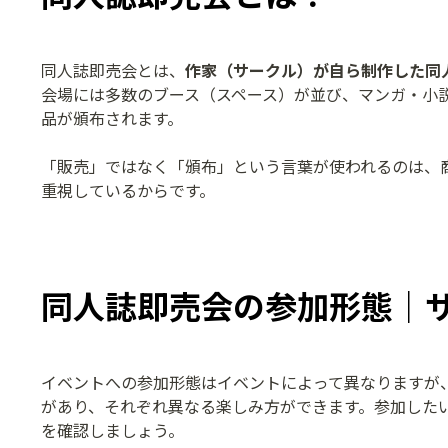
同人誌即売会とは、
作家（サークル）が自ら制作した同
会場には多数のブース（スペース）が並び、マンガ・小
品が頒布されます。
「販売」ではなく「頒布」という言葉が使われるのは、
重視しているからです。
同人誌即売会の参加形態｜
イベントへの参加形態はイベントによって異なりますが
があり、それぞれ異なる楽しみ方ができます。参加した
を確認しましょう。