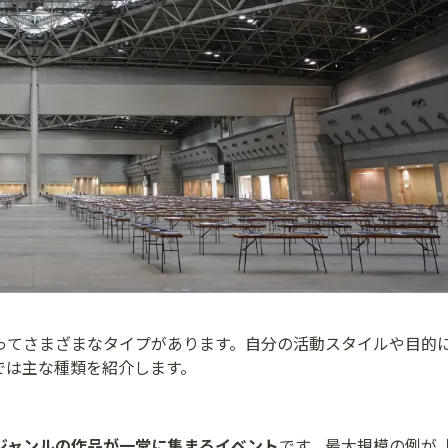
ってさまざまなタイプがあります。自分の活動スタイルや目的
では主な種類を紹介します。
ジャンルの作品が一堂に集まるイベント
です。最大規模の例が