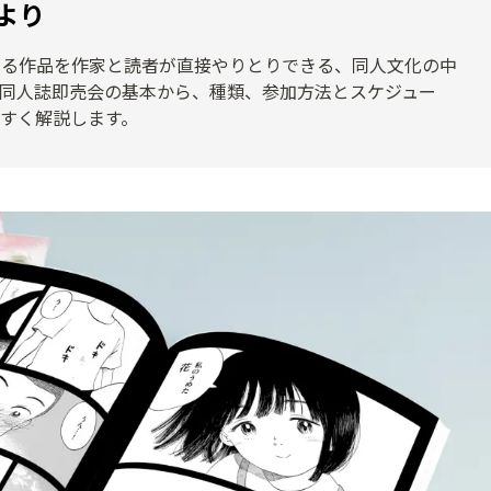
より
する作品を作家と読者が直接やりとりできる、同人文化の中
同人誌即売会の基本から、種類、参加方法とスケジュー
すく解説します。