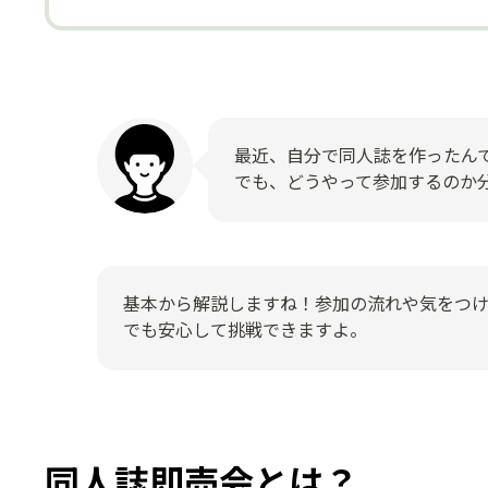
最近、自分で同人誌を作ったん
でも、どうやって参加するのか
基本から解説しますね！参加の流れや気をつ
でも安心して挑戦できますよ。
同人誌即売会とは？