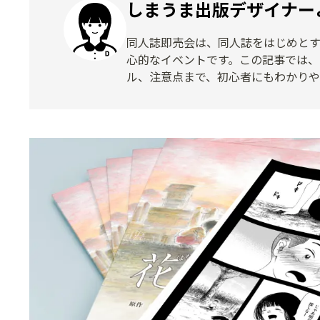
しまうま出版デザイナー
同人誌即売会は、同人誌をはじめと
心的なイベントです。この記事では、
ル、注意点まで、初心者にもわかりや