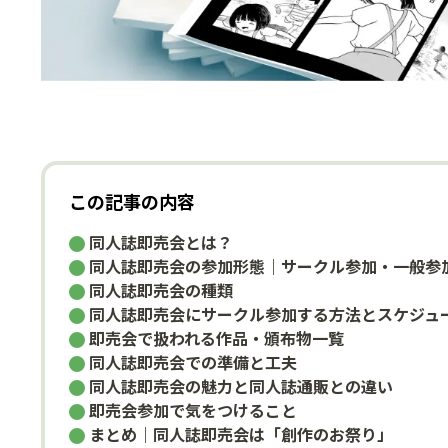
この記事の内容
同人誌即売会とは？
同人誌即売会の参加形態｜サークル参加・一般参
同人誌即売会の種類
同人誌即売会にサークル参加する方法とスケジュ
即売会で扱われる作品・頒布物一覧
同人誌即売会での準備と工夫
同人誌即売会の魅力と同人誌通販との違い
即売会参加で気をつけること
まとめ｜同人誌即売会は「創作のお祭り」