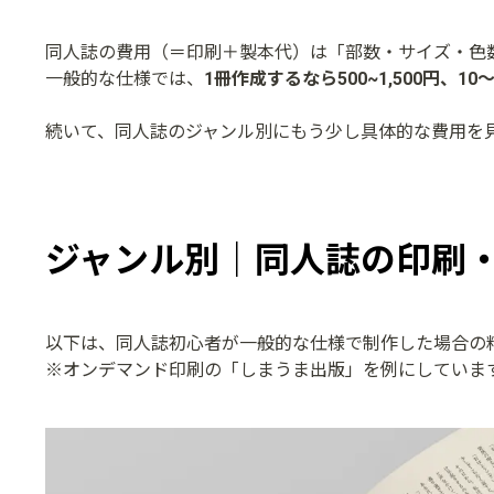
同人誌の費用（＝印刷＋製本代）は「部数・サイズ・色
一般的な仕様では、
1冊作成するなら500~1,500円、10
続いて、同人誌のジャンル別にもう少し具体的な費用を
ジャンル別｜同人誌の印刷
以下は、同人誌初心者が一般的な仕様で制作した場合の
※オンデマンド印刷の「しまうま出版」を例にしていま