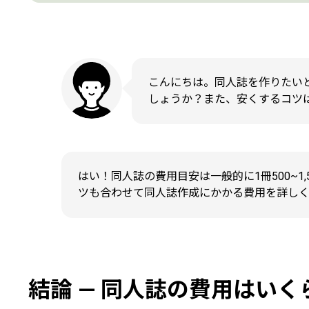
こんにちは。同人誌を作りたい
しょうか？また、安くするコツ
はい！同人誌の費用目安は一般的に1冊500~1
ツも合わせて同人誌作成にかかる費用を詳し
結論 — 同人誌の費用はいく