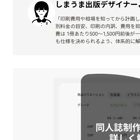
しまうま出版デザイナー
「印刷費用や相場を知ってから計画し
別料金の目安、印刷の内訳、費用を
費は 1冊あたり500〜1,500円
も仕様を決められるよう、体系的に解