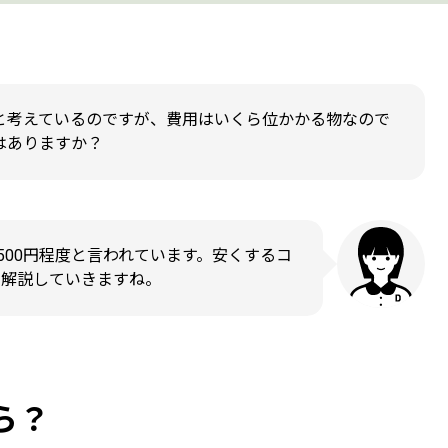
と考えているのですが、費用はいくら位かかる物なので
はありますか？
,500円程度と言われています。安くするコ
く解説していきますね。
ら？