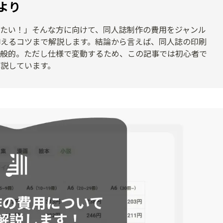
より
たい！」そんな方に向けて、同人誌制作の費用をジャンル
抑えるコツまで解説します。結論から言えば、同人誌の印刷
前後が一般的。ただし仕様で変動するため、この記事では初心者で
説しています。