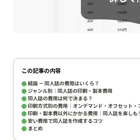
この記事の内容
結論 — 同人誌の費用はいくら？
ジャンル別｜同人誌の印刷・製本費用
同人誌の費用は何で決まる？
印刷方式別の費用｜オンデマンド・オフセット・
印刷・製本費以外にかかる費用｜同人誌を楽しも
安い費用で同人誌を作成するコツ
まとめ