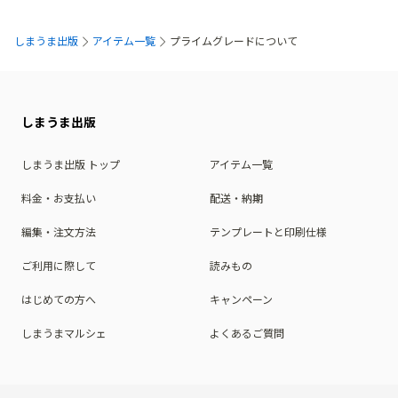
しまうま出版
アイテム一覧
プライムグレードについて
しまうま出版
しまうま出版 トップ
アイテム一覧
料金・お支払い
配送・納期
編集・注文方法
テンプレートと印刷仕様
ご利用に際して
読みもの
はじめての方へ
キャンペーン
しまうまマルシェ
よくあるご質問