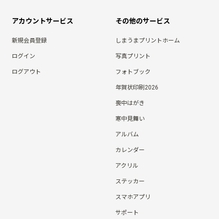
アカウントサービス
その他のサービス
新規会員登録
しまうまプリントホーム
ログイン
写真プリント
ログアウト
フォトブック
年賀状印刷2026
喪中はがき
寒中見舞い
アルバム
カレンダー
アクリル
ステッカー
スマホアプリ
サポート