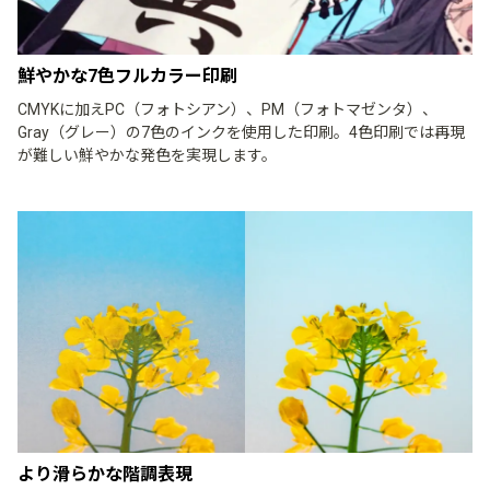
鮮やかな7色フルカラー印刷
CMYKに加えPC（フォトシアン）、PM（フォトマゼンタ）、
Gray（グレー）の7色のインクを使用した印刷。4色印刷では再現
が難しい鮮やかな発色を実現します。
より滑らかな階調表現