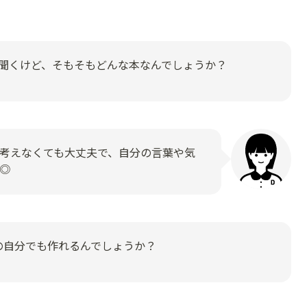
聞くけど、そもそもどんな本なんでしょうか？
考えなくても大丈夫で、自分の言葉や気
◎
の自分でも作れるんでしょうか？