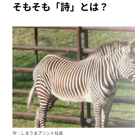
そもそも「詩」とは？
作：しまうまプリント社員