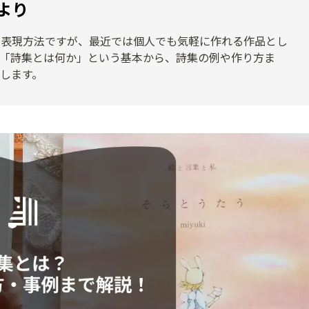
より
る表現方法ですが、最近では個人でも気軽に作れる作品とし
、「詩集とは何か」という基本から、詩集の例や作り方ま
します。