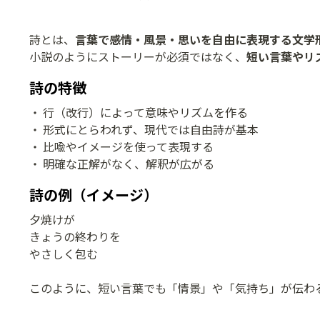
詩とは、
言葉で感情・風景・思いを自由に表現する文学
小説のようにストーリーが必須ではなく、
短い言葉やリ
詩の特徴
行（改行）によって意味やリズムを作る
形式にとらわれず、現代では自由詩が基本
比喩やイメージを使って表現する
明確な正解がなく、解釈が広がる
詩の例（イメージ）
夕焼けが
きょうの終わりを
やさしく包む
このように、短い言葉でも「情景」や「気持ち」が伝わ