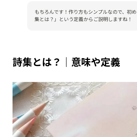
もちろんです！作り方もシンプルなので、初め
集とは？」という定義からご説明しますね！
詩集とは？｜意味や定義