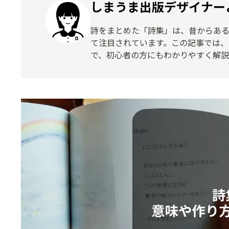
しまうま出版デザイナー
詩をまとめた「詩集」は、昔からあ
て注目されています。この記事では
で、初心者の方にもわかりやすく解説