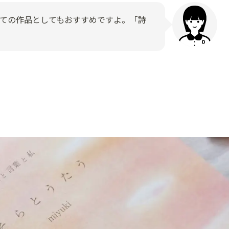
ての作品としてもおすすめですよ。「詩