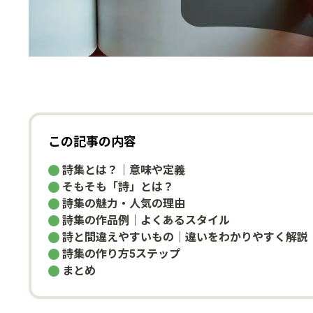
この記事の内容
詩集とは？｜意味や定義
そもそも「詩」とは？
詩集の魅力・人気の理由
詩集の作品例｜よくあるスタイル
詩と間違えやすいもの｜違いをわかりやすく解説
詩集の作り方5ステップ
まとめ