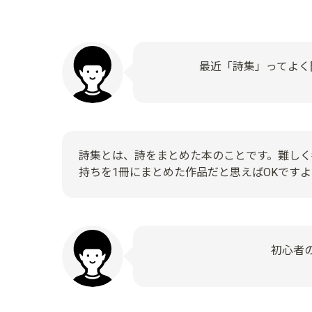
最近「詩集」ってよく
詩集とは、詩をまとめた本のことです。難しく
持ちを1冊にまとめた作品だと思えばOKですよ
初心者